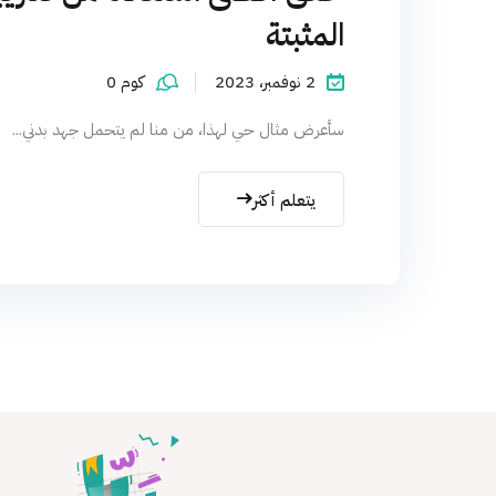
المثبتة
2 نوفمبر، 2023
كوم 0
سأعرض مثال حي لهذا، من منا لم يتحمل جهد بدني...
يتعلم أكثر