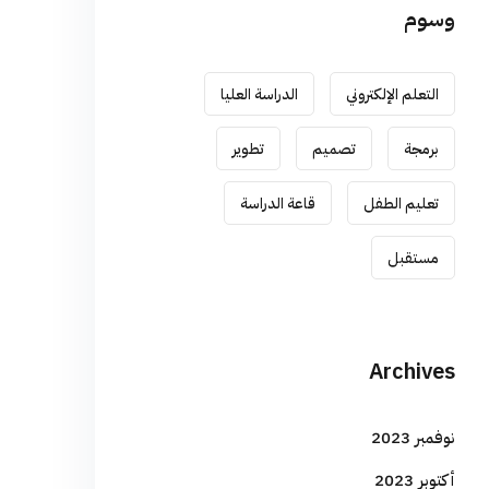
وسوم
التعلم الإلكتروني
الدراسة العليا
برمجة
تصميم
تطوير
تعليم الطفل
قاعة الدراسة
مستقبل
Archives
نوفمبر 2023
أكتوبر 2023