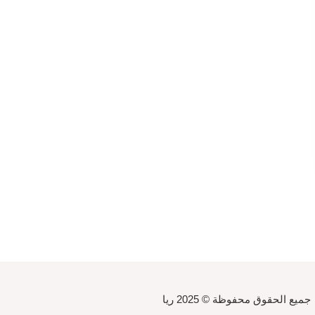
جميع الحقوق محفوظة © 2025 ريا