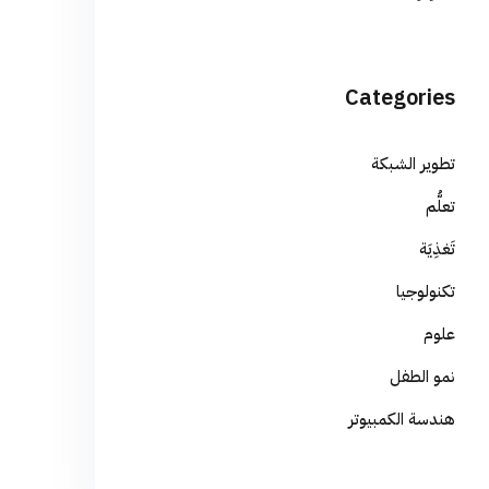
Categories
تطوير الشبكة
تعلُّم
تَغذِيَة
تكنولوجيا
علوم
نمو الطفل
هندسة الكمبيوتر