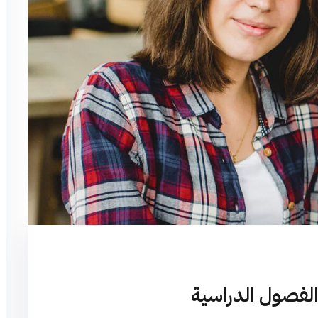
Lost your password?
Remember me
لفصول الدراسية