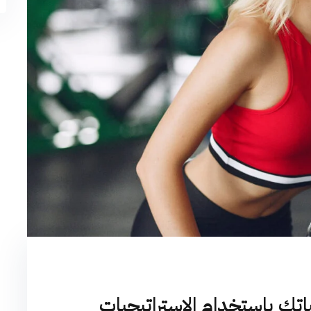
تك باستخدام الاستراتيجيات