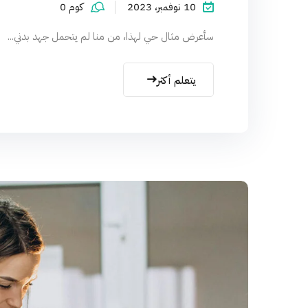
10 نوفمبر، 2023
كوم 0
سأعرض مثال حي لهذا، من منا لم يتحمل جهد بدني...
يتعلم أكثر