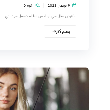
9 نوفمبر، 2023
كوم 0
سأعرض مثال حي لهذا، من منا لم يتحمل جهد بدني...
يتعلم أكثر