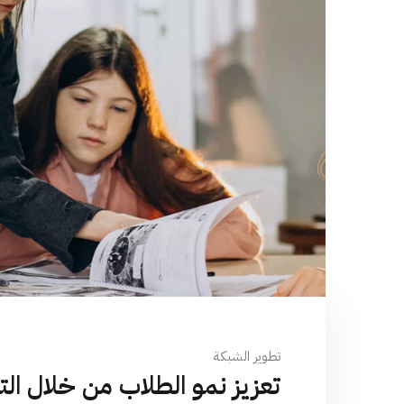
تطوير الشبكة
تعزيز نمو الطلاب من خلال الت