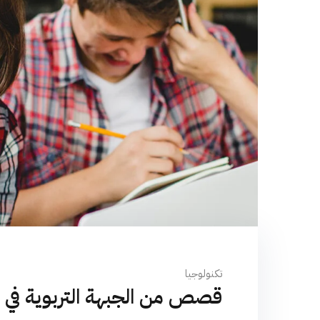
تكنولوجيا
قصص من الجبهة التربوية في ا