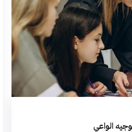
وجيه الواعي