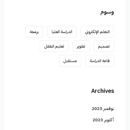
وسوم
التعلم الإلكتروني
الدراسة العليا
برمجة
تصميم
تطوير
تعليم الطفل
قاعة الدراسة
مستقبل
Archives
نوفمبر 2023
أكتوبر 2023