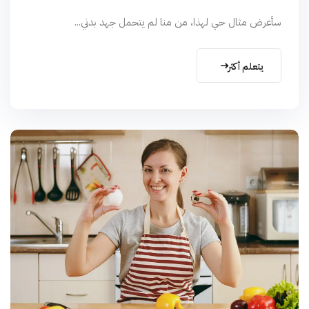
سأعرض مثال حي لهذا، من منا لم يتحمل جهد بدني...
يتعلم أكثر