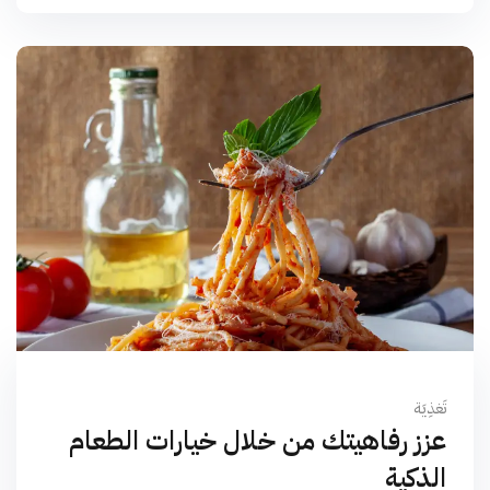
تَغذِيَة
عزز رفاهيتك من خلال خيارات الطعام
الذكية