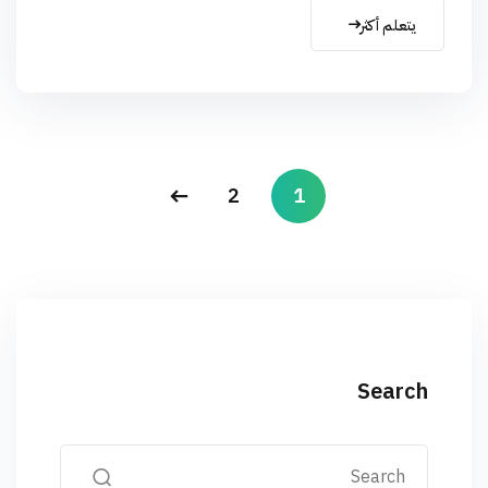
يتعلم أكثر
2
1
Search