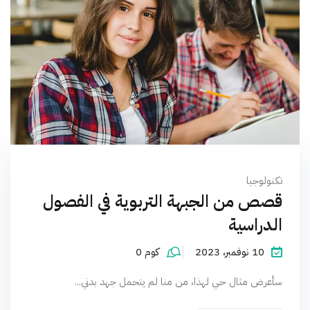
تكنولوجيا
قصص من الجبهة التربوية في الفصول
الدراسية
10 نوفمبر، 2023
كوم 0
سأعرض مثال حي لهذا، من منا لم يتحمل جهد بدني...