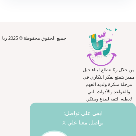
جميع الحقوق محفوظة © 2025 ريا
من خلال ريّا نتطلع لبناء جيل
مميز يتمتع بفكر ابتكاري في
مرحلة مبكرة ولديه الفهم
والقواعد والأدوات التي
تُعطيه الثقة ليبدع ويبتكر.
ابقى على تواصل:
تواصل معنا علي X