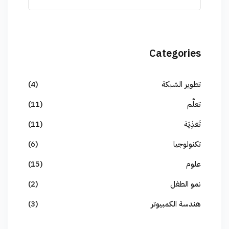
Categories
تطوير الشبكة
(4)
تعلُّم
(11)
تَغذِيَة
(11)
تكنولوجيا
(6)
علوم
(15)
نمو الطفل
(2)
هندسة الكمبيوتر
(3)