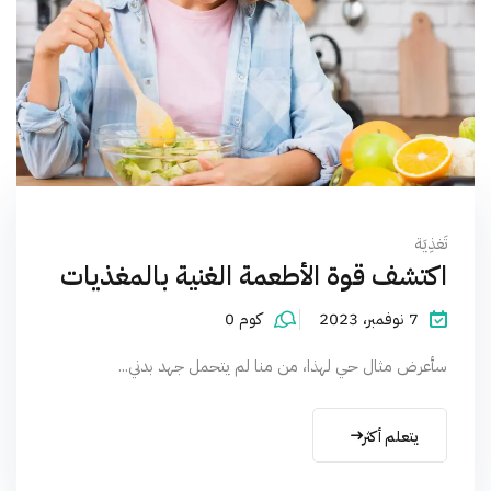
تَغذِيَة
اكتشف قوة الأطعمة الغنية بالمغذيات
7 نوفمبر، 2023
كوم 0
سأعرض مثال حي لهذا، من منا لم يتحمل جهد بدني...
يتعلم أكثر