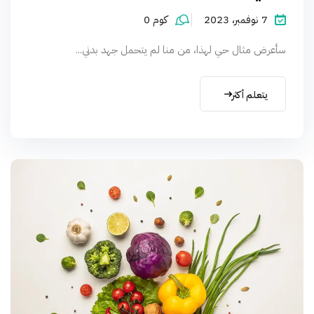
7 نوفمبر، 2023
كوم 0
سأعرض مثال حي لهذا، من منا لم يتحمل جهد بدني...
يتعلم أكثر