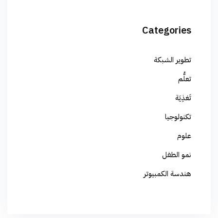
Categories
تطوير الشبكة
تعلُّم
تَغذِيَة
تكنولوجيا
علوم
نمو الطفل
هندسة الكمبيوتر