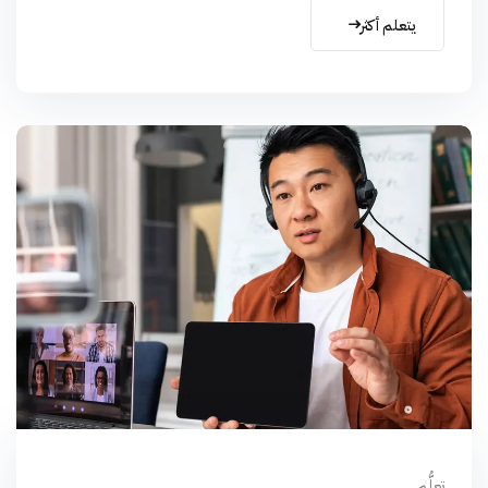
يتعلم أكثر
تعلُّم