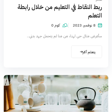
ربط النقاط في التعليم من خلال رابطة
التعلم
8 نوفمبر، 2023
كوم 0
سأعرض مثال حي لهذا، من منا لم يتحمل جهد بدني...
يتعلم أكثر