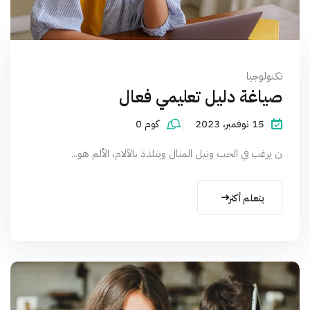
تكنولوجيا
صياغة دليل تعليمي فعال
15 نوفمبر، 2023
كوم 0
ن يرغب في الحب ونيل المنال ويتلذذ بالآلام، الألم هو...
يتعلم أكثر