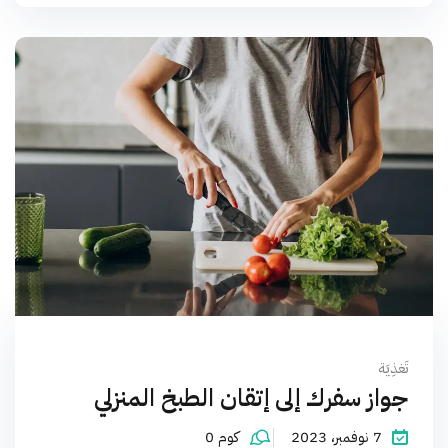
تَغذِيَة
جواز سفرك إلى إتقان الطبخ المنزلي
7 نوفمبر، 2023
كوم 0