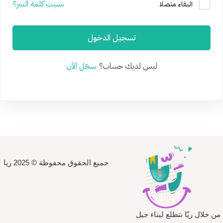
نسيت كلمة السر؟
البقاء متصلا
تسجيل الدخول
ليس لديك حساب؟
سجّل الآن
جميع الحقوق محفوظة © 2025 ريا
من خلال ريّا نتطلع لبناء جيل