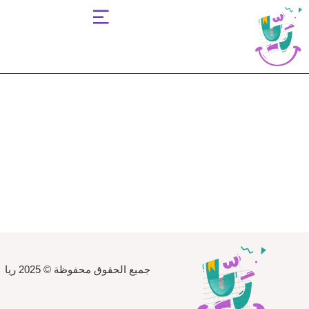
Sign up
Sign in
Sign in
Don’t have an account?
Sign up
Lost your password?
Remember me
جميع الحقوق محفوظة © 2025 ريا